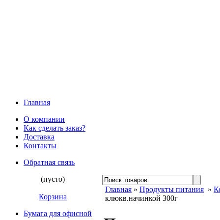
Главная
О компании
Как сделать заказ?
Доставка
Контакты
Обратная связь
(пусто)
Главная
»
Продукты питания
»
К
Корзина
клюкв.начинкой 300г
Бумага для офисной