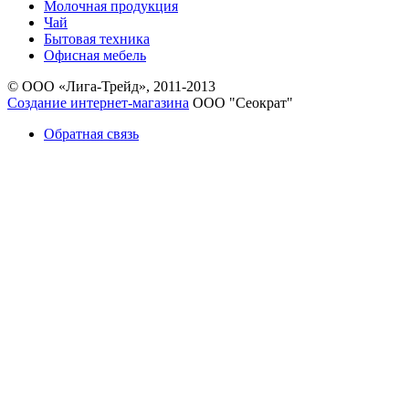
Молочная продукция
Чай
Бытовая техника
Офисная мебель
© ООО «Лига-Трейд», 2011-2013
Создание интернет-магазина
ООО "Сеократ"
Обратная связь