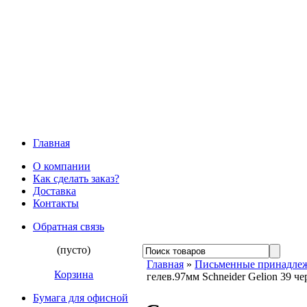
Главная
О компании
Как сделать заказ?
Доставка
Контакты
Обратная связь
(пусто)
Главная
»
Письменные принадле
Корзина
гелев.97мм Schneider Gelion 39 ч
Бумага для офисной