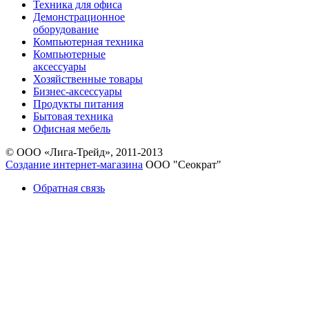
Техника для офиса
Демонстрационное
оборудование
Компьютерная техника
Компьютерные
аксессуары
Хозяйственные товары
Бизнес-аксессуары
Продукты питания
Бытовая техника
Офисная мебель
© ООО «Лига-Трейд», 2011-2013
Создание интернет-магазина
ООО "Сеократ"
Обратная связь