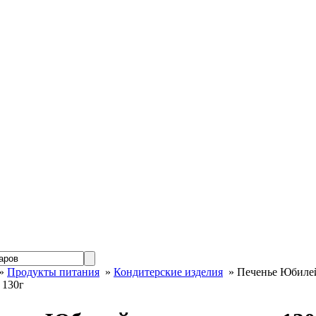
»
Продукты питания
»
Кондитерские изделия
» Печенье Юбилей
 130г