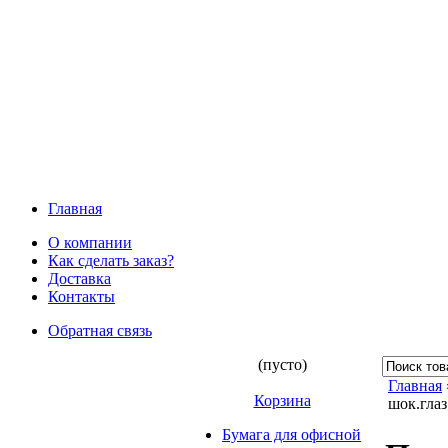
Главная
О компании
Как сделать заказ?
Доставка
Контакты
Обратная связь
(пусто)
Главная
Корзина
шок.глаз
Бумага для офисной