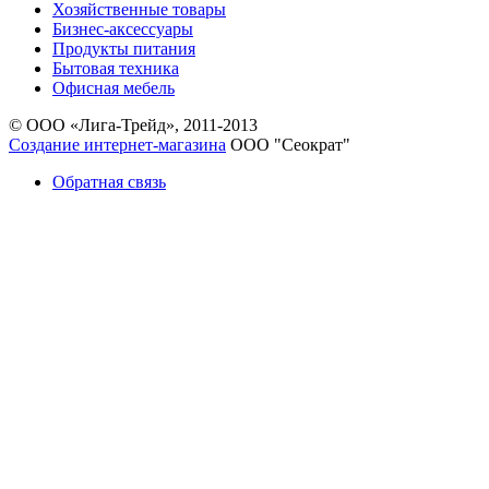
Хозяйственные товары
Бизнес-аксессуары
Продукты питания
Бытовая техника
Офисная мебель
© ООО «Лига-Трейд», 2011-2013
Создание интернет-магазина
ООО "Сеократ"
Обратная связь