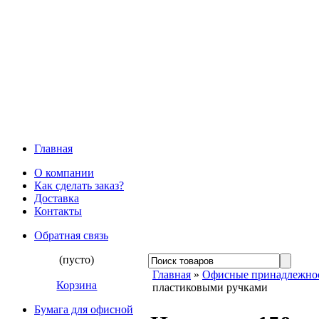
Главная
О компании
Как сделать заказ?
Доставка
Контакты
Обратная связь
(пусто)
Главная
»
Офисные принадлежно
Корзина
пластиковыми ручками
Бумага для офисной