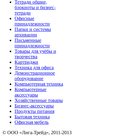
Тетради общие,
блокноты и бизнес-
тетради
Офисные
принадлежности
Папки и системы
архивации
Письменные
принадлежности
Товары для учёбы и
творчества
Картриджи
Техника для офиса
Демонстрационное
оборудование
Компьютерная техника
Компьютерные
аксессуары
Хозяйственные товары
Бизнес-аксессуары
Продукты питания
Бытовая техника
Офисная мебель
© ООО «Лига-Трейд», 2011-2013