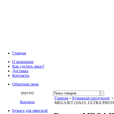
Главная
О компании
Как сделать заказ?
Доставка
Контакты
Обратная связь
(пусто)
Главная
»
Бумажная продукция
Корзина
MEGAJET (10х15, ULTRA PHOTO
Бумага для офисной