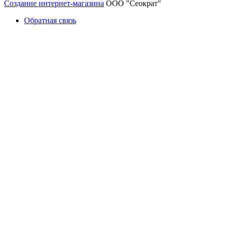
Создание интернет-магазина
ООО "Сеократ"
Обратная связь