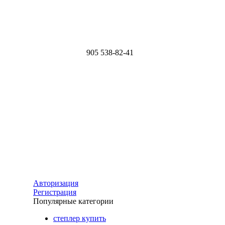
905
538-82-41
Авторизация
Регистрация
Популярные категории
степлер купить