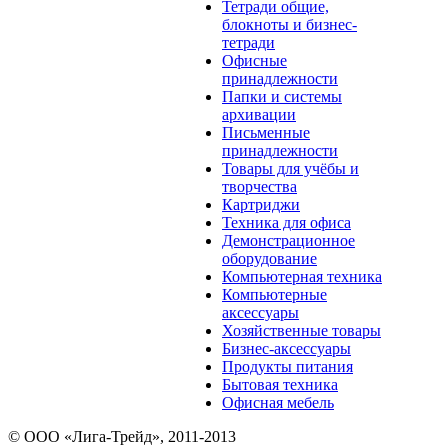
Тетради общие,
блокноты и бизнес-
тетради
Офисные
принадлежности
Папки и системы
архивации
Письменные
принадлежности
Товары для учёбы и
творчества
Картриджи
Техника для офиса
Демонстрационное
оборудование
Компьютерная техника
Компьютерные
аксессуары
Хозяйственные товары
Бизнес-аксессуары
Продукты питания
Бытовая техника
Офисная мебель
© ООО «Лига-Трейд», 2011-2013