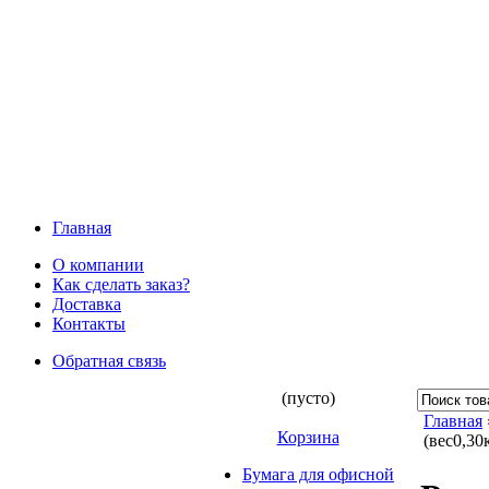
Главная
О компании
Как сделать заказ?
Доставка
Контакты
Обратная связь
(пусто)
Главная
Корзина
(вес0,3
Бумага для офисной