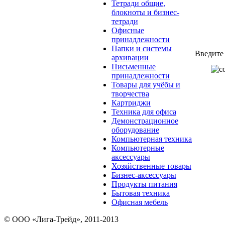
Тетради общие,
блокноты и бизнес-
тетради
Офисные
принадлежности
Папки и системы
Введите
архивации
Письменные
принадлежности
Товары для учёбы и
творчества
Картриджи
Техника для офиса
Демонстрационное
оборудование
Компьютерная техника
Компьютерные
аксессуары
Хозяйственные товары
Бизнес-аксессуары
Продукты питания
Бытовая техника
Офисная мебель
© ООО «Лига-Трейд», 2011-2013