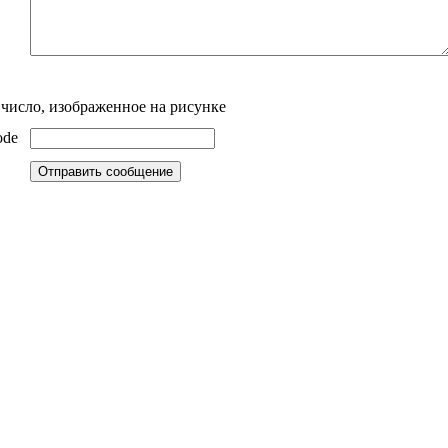
 число, изображенное на рисунке