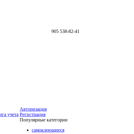
905
538-82-41
Авторизация
ига учета
Регистрация
Популярные категории
самоклеющиеся