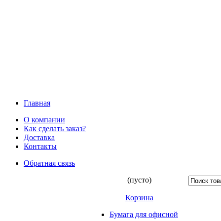
Главная
О компании
Как сделать заказ?
Доставка
Контакты
Обратная связь
(пусто)
Корзина
Бумага для офисной