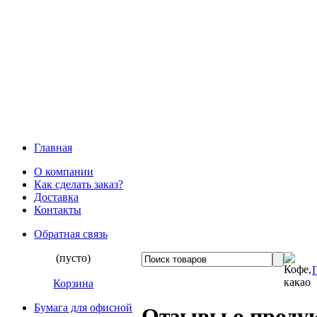
Главная
О компании
Как сделать заказ?
Доставка
Контакты
Обратная связь
(пусто)
Корзина
Бумага для офисной
Отзывы о проду