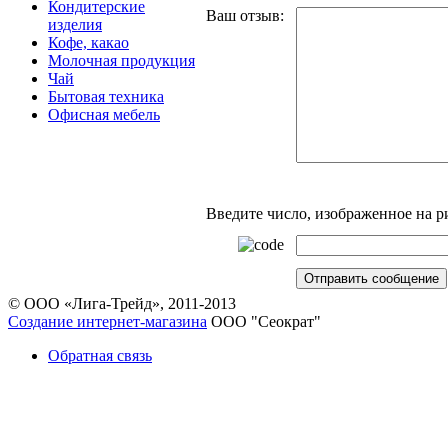
Кондитерские
Ваш отзыв:
изделия
Кофе, какао
Молочная продукция
Чай
Бытовая техника
Офисная мебель
Введите число, изображенное на р
© ООО «Лига-Трейд», 2011-2013
Создание интернет-магазина
ООО "Сеократ"
Обратная связь