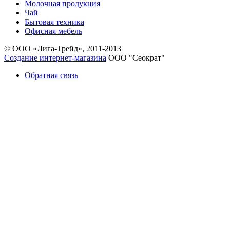
Молочная продукция
Чай
Бытовая техника
Офисная мебель
© ООО «Лига-Трейд», 2011-2013
Создание интернет-магазина
ООО "Сеократ"
Обратная связь