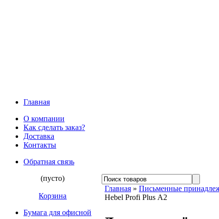
Главная
О компании
Как сделать заказ?
Доставка
Контакты
Обратная связь
(пусто)
Главная
»
Письменные принадле
Корзина
Hebel Profi Plus А2
Бумага для офисной