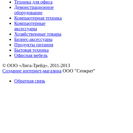
Техника для офиса
Демонстрационное
оборудование
Компьютерная техника
Компьютерные
аксессуары
Хозяйственные товары
Бизнес-аксессуары
Продукты питания
Бытовая техника
Офисная мебель
© ООО «Лига-Трейд», 2011-2013
Создание интернет-магазина
ООО "Сеократ"
Обратная связь