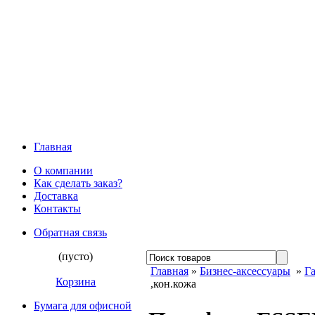
Главная
О компании
Как сделать заказ?
Доставка
Контакты
Обратная связь
(пусто)
Главная
»
Бизнес-аксессуары
»
Г
Корзина
,кон.кожа
Бумага для офисной