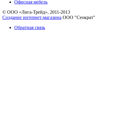
Офисная мебель
© ООО «Лига-Трейд», 2011-2013
Создание интернет-магазина
ООО "Сеократ"
Обратная связь