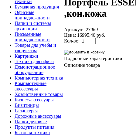
Портфель ESS
техники
Бумажная продукция
,кон.кожа
Офисные
принадлежности
Папки и системы
архивации
Артикул:
23969
Письменные
Цена:
16995.40 руб.
принадлежности
Кол-во:
Товары для учёбы и
творчества
Картриджи
Подробные характеристики
Техника для офиса
Описание товара
Демонстрационное
оборудование
Компьютерная техника
Компьютерные
аксессуары
Хозяйственные товары
Бизнес-аксессуары
Визитницы
Галантерея
Дорожные аксессуары
Папки деловые
Продукты питания
Бытовая техника