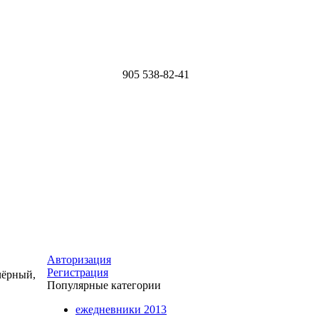
905
538-82-41
Авторизация
Регистрация
ёрный,
Популярные категории
ежедневники 2013