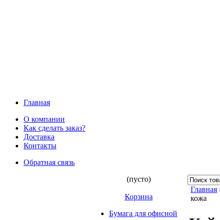
Главная
О компании
Как сделать заказ?
Доставка
Контакты
Обратная связь
(пусто)
Главная
Корзина
кожа
Бумага для офисной