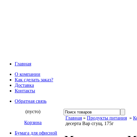
Главная
О компании
Как сделать заказ?
Доставка
Контакты
Обратная связь
(пусто)
Главная
»
Продукты питания
»
К
Корзина
десерта Вар сгущ, 175г
Бумага для офисной