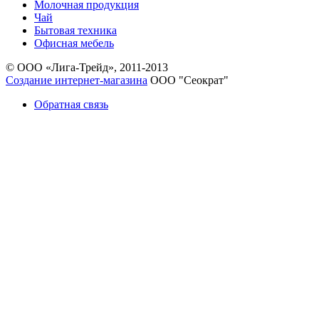
Молочная продукция
Чай
Бытовая техника
Офисная мебель
© ООО «Лига-Трейд», 2011-2013
Создание интернет-магазина
ООО "Сеократ"
Обратная связь