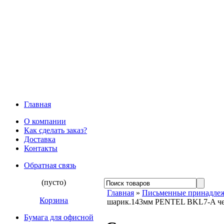
Главная
О компании
Как сделать заказ?
Доставка
Контакты
Обратная связь
(пусто)
Главная
»
Письменные принадле
Корзина
шарик.143мм PENTEL BKL7-A ч
Бумага для офисной