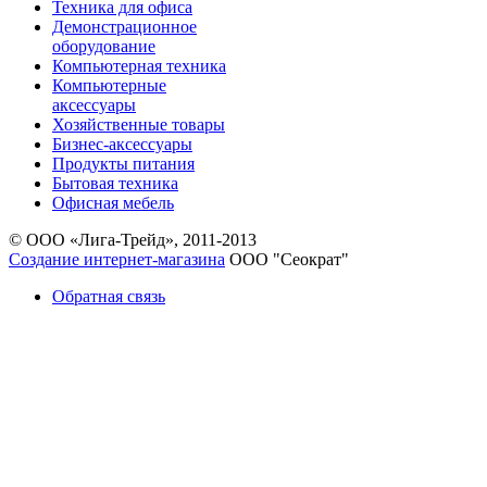
Техника для офиса
Демонстрационное
оборудование
Компьютерная техника
Компьютерные
аксессуары
Хозяйственные товары
Бизнес-аксессуары
Продукты питания
Бытовая техника
Офисная мебель
© ООО «Лига-Трейд», 2011-2013
Создание интернет-магазина
ООО "Сеократ"
Обратная связь