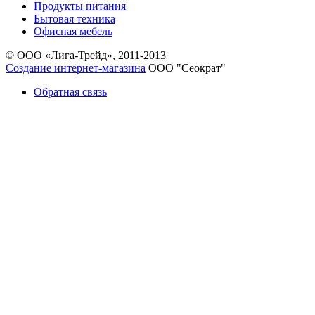
Продукты питания
Бытовая техника
Офисная мебель
© ООО «Лига-Трейд», 2011-2013
Создание интернет-магазина
ООО "Сеократ"
Обратная связь