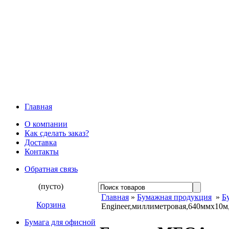
Главная
О компании
Как сделать заказ?
Доставка
Контакты
Обратная связь
(пусто)
Главная
»
Бумажная продукция
»
Б
Корзина
Engineer,миллиметровая,640ммх10м
Бумага для офисной