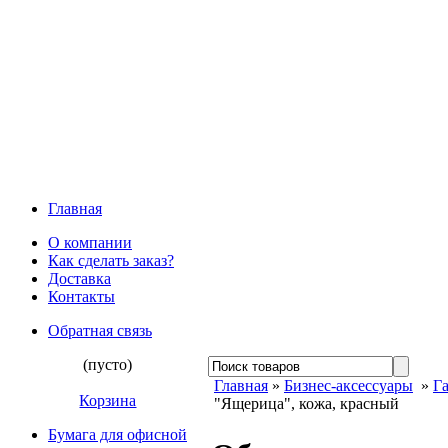
Главная
О компании
Как сделать заказ?
Доставка
Контакты
Обратная связь
(пусто)
Главная
»
Бизнес-аксессуары
»
Г
Корзина
"Ящерица", кожа, красный
Бумага для офисной