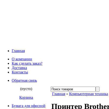
Главная
О компании
Как сделать заказ?
Доставка
Контакты
Обратная связь
(пусто)
Главная
»
Компьютерная техника
Корзина
Принтер Brothe
Бумага для офисной