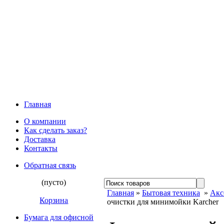
Главная
О компании
Как сделать заказ?
Доставка
Контакты
Обратная связь
(пусто)
Главная
»
Бытовая техника
»
Акс
Корзина
очистки для минимойки Karcher
Бумага для офисной