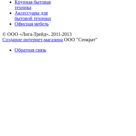
Крупная бытовая
техника
Аксессуары для
бытовой техники
Офисная мебель
© ООО «Лига-Трейд», 2011-2013
Создание интернет-магазина
ООО "Сеократ"
Обратная связь