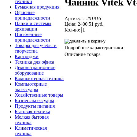
Чайник Vitek Vt-
техники
Бумажная продукция
Офисные
принадлежности
Артикул:
201916
Папки и системы
Цена:
2400.51 руб.
архивации
Кол-во:
Письменные
принадлежности
Товары для учёбы и
Подробные характеристики
творчества
Описание товара
Картриджи
Техника для офиса
Демонстрационное
оборудование
Компьютерная техника
Компьютерные
аксессуары
Хозяйственные товары
Бизнес-аксессуары
Продукты питания
Бытовая техника
Мелкая бытовая
техника
Климатическая
техника