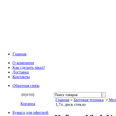
Главная
О компании
Как сделать заказ?
Доставка
Контакты
Обратная связь
(пусто)
Главная
»
Бытовая техника
»
Мел
Корзина
1,7л. диск стекло
Бумага для офисной