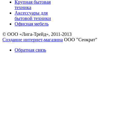
Крупная бытовая
техника
Аксессуары для
бытовой техники
Офисная мебель
© ООО «Лига-Трейд», 2011-2013
Создание интернет-магазина
ООО "Сеократ"
Обратная связь