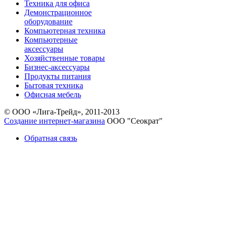
Техника для офиса
Демонстрационное
оборудование
Компьютерная техника
Компьютерные
аксессуары
Хозяйственные товары
Бизнес-аксессуары
Продукты питания
Бытовая техника
Офисная мебель
© ООО «Лига-Трейд», 2011-2013
Создание интернет-магазина
ООО "Сеократ"
Обратная связь