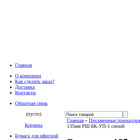
Главная
О компании
Как сделать заказ?
Доставка
Контакты
Обратная связь
(пусто)
Главная
»
Письменные принадле
Корзина
135мм РШ БК-УП-1 синий
Бумага для офисной