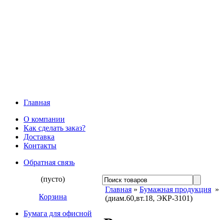
Главная
О компании
Как сделать заказ?
Доставка
Контакты
Обратная связь
(пусто)
Главная
»
Бумажная продукция
Корзина
(диам.60,вт.18, ЭКР-3101)
Бумага для офисной