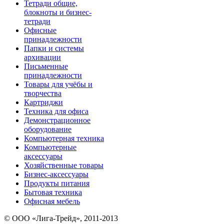
Тетради общие,
блокноты и бизнес-
тетради
Офисные
принадлежности
Папки и системы
архивации
Письменные
принадлежности
Товары для учёбы и
творчества
Картриджи
Техника для офиса
Демонстрационное
оборудование
Компьютерная техника
Компьютерные
аксессуары
Хозяйственные товары
Бизнес-аксессуары
Продукты питания
Бытовая техника
Офисная мебель
© ООО «Лига-Трейд», 2011-2013