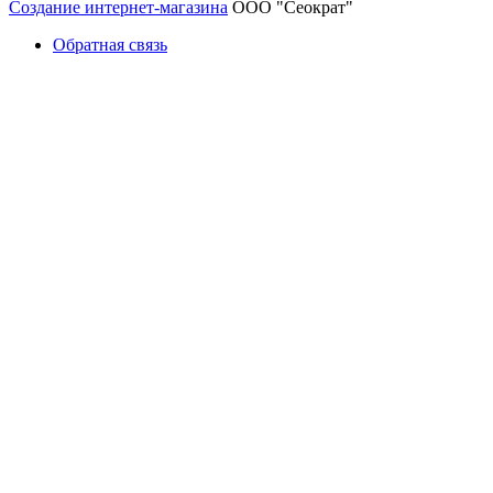
Создание интернет-магазина
ООО "Сеократ"
Обратная связь