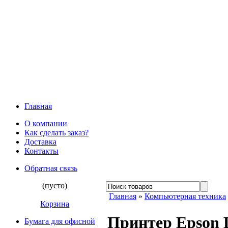
Главная
О компании
Как сделать заказ?
Доставка
Контакты
Обратная связь
(пусто)
Главная
»
Компьютерная техника
Корзина
Принтер Epson L
Бумага для офисной