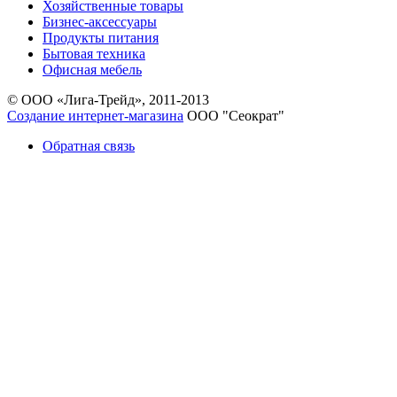
Хозяйственные товары
Бизнес-аксессуары
Продукты питания
Бытовая техника
Офисная мебель
© ООО «Лига-Трейд», 2011-2013
Создание интернет-магазина
ООО "Сеократ"
Обратная связь