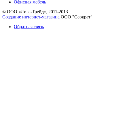
Офисная мебель
© ООО «Лига-Трейд», 2011-2013
Создание интернет-магазина
ООО "Сеократ"
Обратная связь