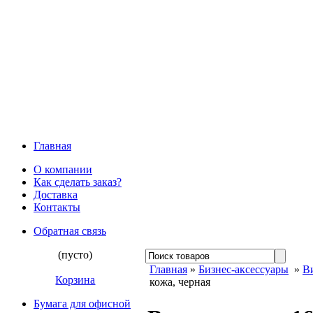
Главная
О компании
Как сделать заказ?
Доставка
Контакты
Обратная связь
(пусто)
Главная
»
Бизнес-аксессуары
»
В
Корзина
кожа, черная
Бумага для офисной