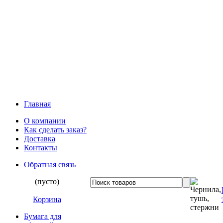
Главная
О компании
Как сделать заказ?
Доставка
Контакты
Обратная связь
(пусто)
Корзина
Бумага для