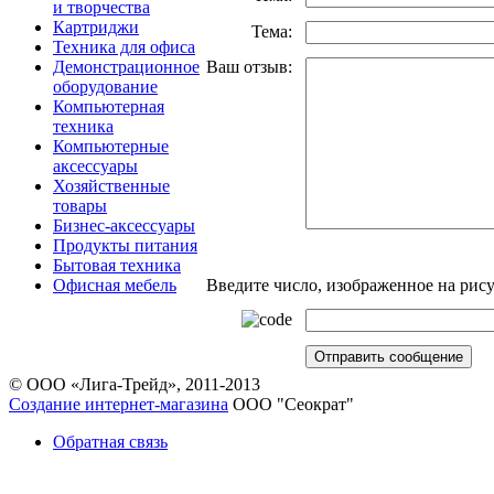
и творчества
Картриджи
Тема:
Техника для офиса
Демонстрационное
Ваш отзыв:
оборудование
Компьютерная
техника
Компьютерные
аксессуары
Хозяйственные
товары
Бизнес-аксессуары
Продукты питания
Бытовая техника
Офисная мебель
Введите число, изображенное на рис
© ООО «Лига-Трейд», 2011-2013
Создание интернет-магазина
ООО "Сеократ"
Обратная связь