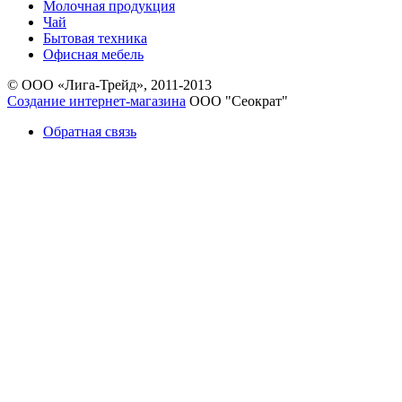
Молочная продукция
Чай
Бытовая техника
Офисная мебель
© ООО «Лига-Трейд», 2011-2013
Создание интернет-магазина
ООО "Сеократ"
Обратная связь