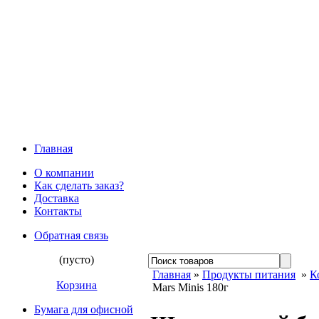
Главная
О компании
Как сделать заказ?
Доставка
Контакты
Обратная связь
(пусто)
Главная
»
Продукты питания
»
К
Корзина
Mars Minis 180г
Бумага для офисной