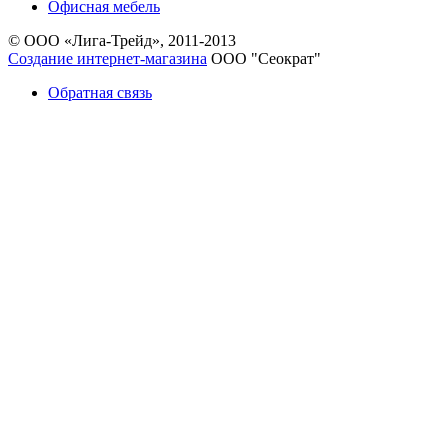
Офисная мебель
© ООО «Лига-Трейд», 2011-2013
Создание интернет-магазина
ООО "Сеократ"
Обратная связь