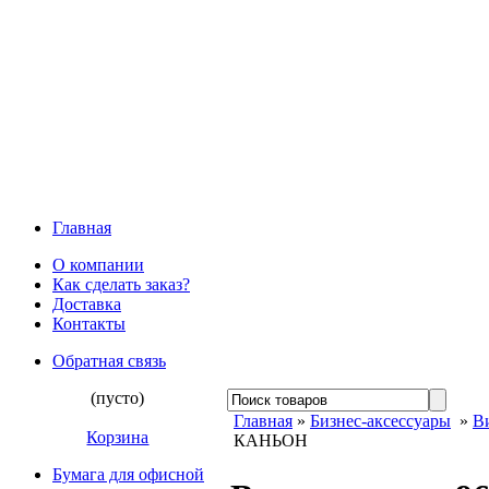
Главная
О компании
Как сделать заказ?
Доставка
Контакты
Обратная связь
(пусто)
Главная
»
Бизнес-аксессуары
»
В
Корзина
КАНЬОН
Бумага для офисной