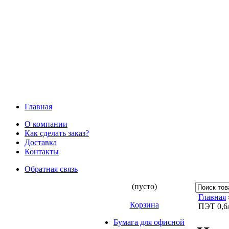
Главная
О компании
Как сделать заказ?
Доставка
Контакты
Обратная связь
(пусто)
Главная
Корзина
ПЭТ 0,6л
Бумага для офисной