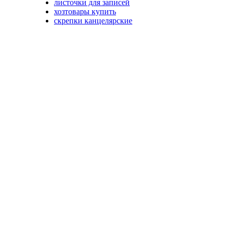
листочки для записей
хозтовары купить
скрепки канцелярские