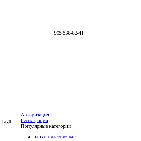
905
538-82-41
Авторизация
Регистрация
 Ligth
Популярные категории
папки пластиковые