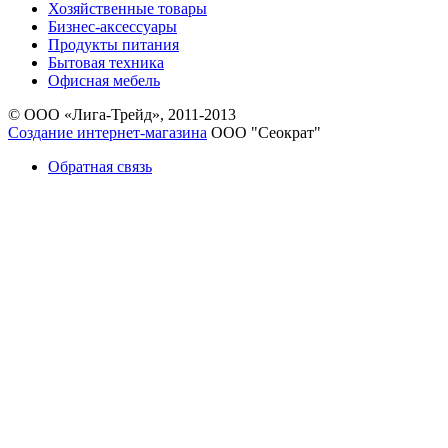
Хозяйственные товары
Бизнес-аксессуары
Продукты питания
Бытовая техника
Офисная мебель
© ООО «Лига-Трейд», 2011-2013
Создание интернет-магазина
ООО "Сеократ"
Обратная связь