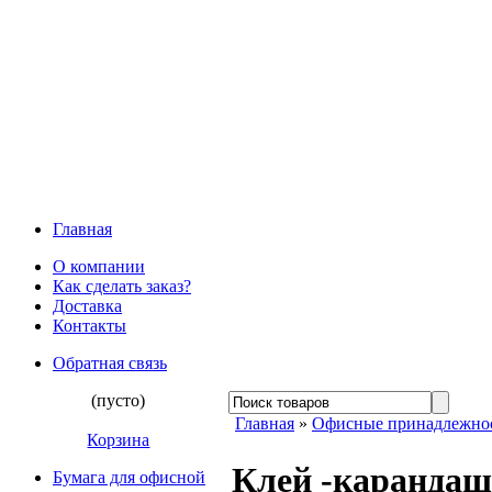
Главная
О компании
Как сделать заказ?
Доставка
Контакты
Обратная связь
(пусто)
Главная
»
Офисные принадлежно
Корзина
Клей -каранда
Бумага для офисной