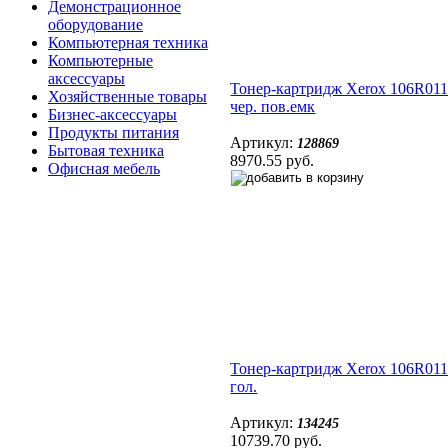
Демонстрационное
оборудование
Компьютерная техника
Компьютерные
аксессуары
Тонер-картридж Xerox 106R01
Хозяйственные товары
чер. пов.емк
Бизнес-аксессуары
Продукты питания
Артикул:
128869
Бытовая техника
8970.55 руб.
Офисная мебель
Тонер-картридж Xerox 106R01
гол.
Артикул:
134245
10739.70 руб.