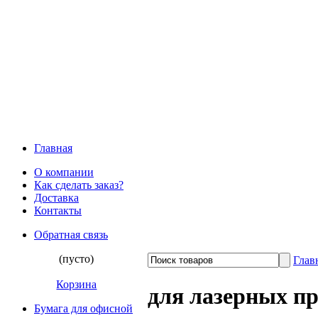
Главная
О компании
Как сделать заказ?
Доставка
Контакты
Обратная связь
(пусто)
Глав
Корзина
для лазерных п
Бумага для офисной